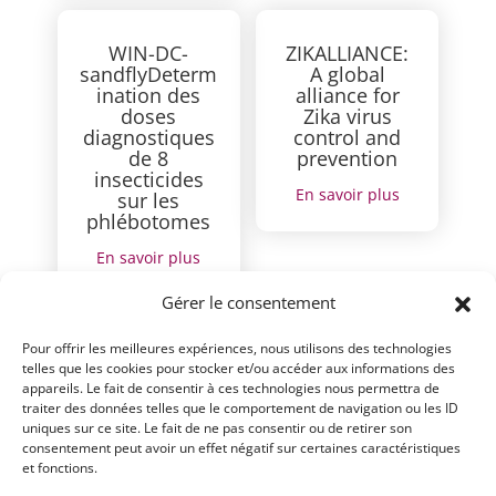
WIN-DC-
ZIKALLIANCE:
sandflyDeterm
A global
ination des
alliance for
doses
Zika virus
diagnostiques
control and
de 8
prevention
insecticides
En savoir plus
sur les
phlébotomes
En savoir plus
Gérer le consentement
Pour offrir les meilleures expériences, nous utilisons des technologies
telles que les cookies pour stocker et/ou accéder aux informations des
appareils. Le fait de consentir à ces technologies nous permettra de
traiter des données telles que le comportement de navigation ou les ID
uniques sur ce site. Le fait de ne pas consentir ou de retirer son
consentement peut avoir un effet négatif sur certaines caractéristiques
et fonctions.