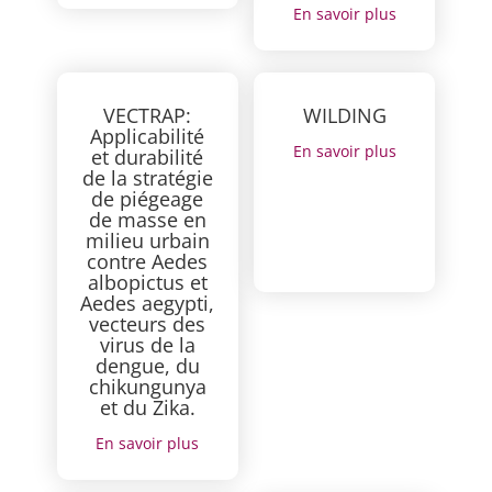
En savoir plus
VECTRAP:
WILDING
Applicabilité
En savoir plus
et durabilité
de la stratégie
de piégeage
de masse en
milieu urbain
contre Aedes
albopictus et
Aedes aegypti,
vecteurs des
virus de la
dengue, du
chikungunya
et du Zika.
En savoir plus