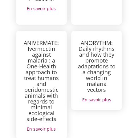
En savoir plus
ANIVERMATE:
ANORYTHM:
Ivermectin
Daily rhythms
against
and how they
malaria : a
promote
One-Health
adaptations to
approach to
a changing
treat humans
world in
and
malaria
peridomestic
vectors
animals with
En savoir plus
regards to
minimal
ecological
side-effects
En savoir plus