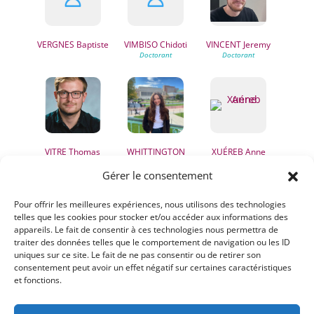
VERGNES
Baptiste
VIMBISO
Chidoti
VINCENT
Jeremy
VITRE
Thomas
WHITTINGTON
XUÉREB
Anne
Charlotte
Gérer le consentement
Pour offrir les meilleures expériences, nous utilisons des technologies
telles que les cookies pour stocker et/ou accéder aux informations des
appareils. Le fait de consentir à ces technologies nous permettra de
traiter des données telles que le comportement de navigation ou les ID
uniques sur ce site. Le fait de ne pas consentir ou de retirer son
consentement peut avoir un effet négatif sur certaines caractéristiques
et fonctions.