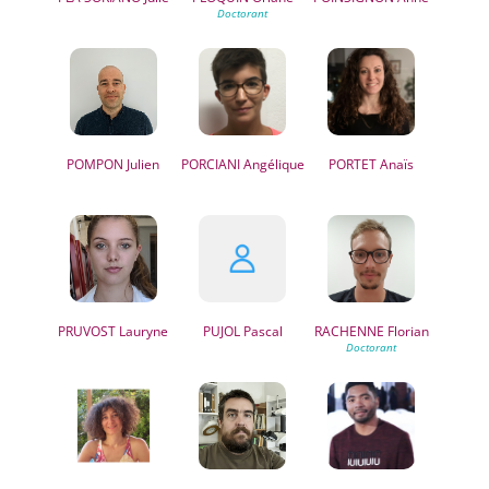
POMPON
Julien
PORCIANI
Angélique
PORTET
Anaïs
PRUVOST
Lauryne
PUJOL
Pascal
RACHENNE
Florian