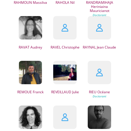
RAHMOUN
Massilva
RAHOLA
Nil
RANDRIAMIHAJA
Heriniaina
Mauricianot
RAVAT
Audrey
RAVEL
Christophe
RAYNAL
Jean Claude
REMOUE
Franck
REVEILLAUD
Julie
RIEU
Océane