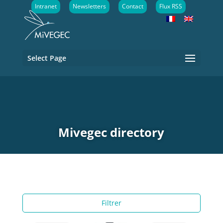
Intranet
Newsletters
Contact
Flux RSS
Select Page
Mivegec directory
Filtrer