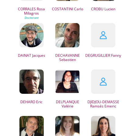
CORRALES
Rosa
COSTANTINI
Carlo
CROBU
Lucien
Milagros
DAINAT
Jacques
DECHAVANNE
DEGRUGILLIER
Fanny
Sebastien
DEHARO
Eric
DELPLANQUE
DJIDJOU-DEMASSE
Valérie
Ramsès Emeric