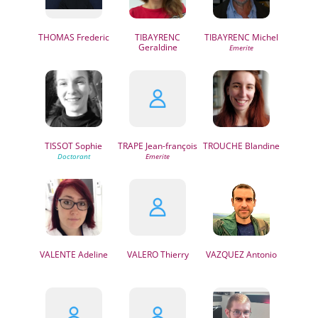
THOMAS
Frederic
TIBAYRENC
TIBAYRENC
Michel
Geraldine
TISSOT
Sophie
TRAPE
Jean-françois
TROUCHE
Blandine
VALENTE
Adeline
VALERO
Thierry
VAZQUEZ
Antonio