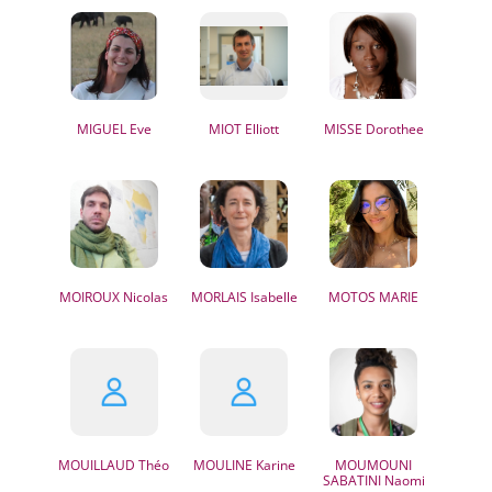
MIGUEL
Eve
MIOT
Elliott
MISSE
Dorothee
MOIROUX
Nicolas
MORLAIS
Isabelle
MOTOS
MARIE
MOUILLAUD
Théo
MOULINE
Karine
MOUMOUNI
SABATINI
Naomi