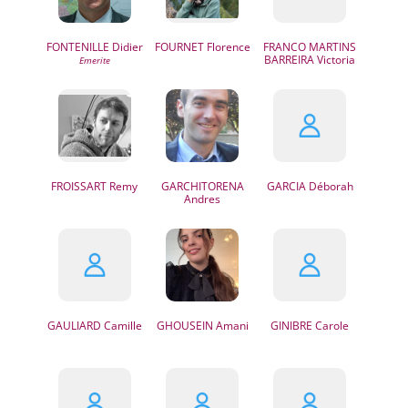
FONTENILLE
Didier
FOURNET
Florence
FRANCO MARTINS
BARREIRA
Victoria
FROISSART
Remy
GARCHITORENA
GARCIA
Déborah
Andres
GAULIARD
Camille
GHOUSEIN
Amani
GINIBRE
Carole