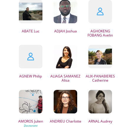
ABATE
Luc
ADJAH
Joshua
AGHOKENG
FOBANG
Avelin
AGNEW
Philip
ALIAGA SAMANEZ
ALIX-PANABIERES
Alisa
Catherine
AMOROS
Julien
ANDRIEU
Charlotte
ARNAL
Audrey