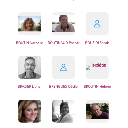
BOUTIN
Nathalie
BOUTINAUD
Pascal
BOUZIDI
Sarah
BRAZIER
Lionel
BRENGUES
Cécile
BROUTIN
Héléne