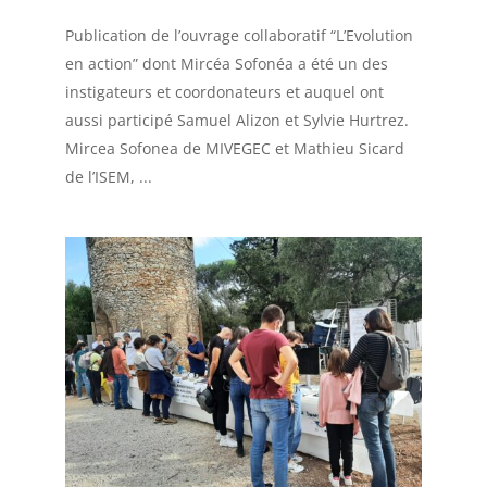
Publication de l’ouvrage collaboratif “L’Evolution
en action” dont Mircéa Sofonéa a été un des
instigateurs et coordonateurs et auquel ont
aussi participé Samuel Alizon et Sylvie Hurtrez.
Mircea Sofonea de MIVEGEC et Mathieu Sicard
de l’ISEM, ...