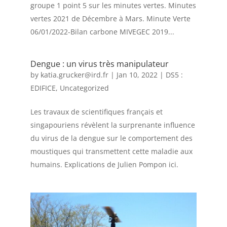
groupe 1 point 5 sur les minutes vertes. Minutes
vertes 2021 de Décembre à Mars. Minute Verte
06/01/2022-Bilan carbone MIVEGEC 2019...
Dengue : un virus très manipulateur
by
katia.grucker@ird.fr
|
Jan 10, 2022
|
DS5 :
EDIFICE
,
Uncategorized
Les travaux de scientifiques français et
singapouriens révèlent la surprenante influence
du virus de la dengue sur le comportement des
moustiques qui transmettent cette maladie aux
humains. Explications de Julien Pompon ici.