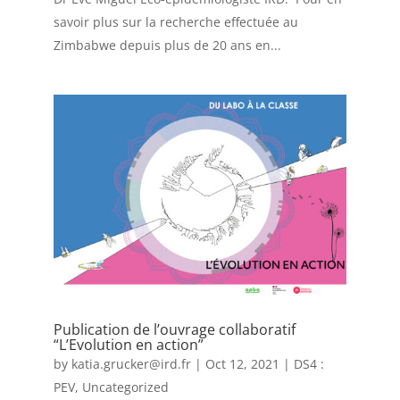
savoir plus sur la recherche effectuée au
Zimbabwe depuis plus de 20 ans en...
Publication de l’ouvrage collaboratif
“L’Evolution en action”
by
katia.grucker@ird.fr
|
Oct 12, 2021
|
DS4 :
PEV
,
Uncategorized