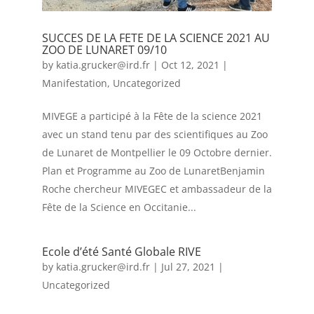
SUCCES DE LA FETE DE LA SCIENCE 2021 AU
ZOO DE LUNARET 09/10
by
katia.grucker@ird.fr
|
Oct 12, 2021
|
Manifestation
,
Uncategorized
MIVEGE a participé à la Fête de la science 2021
avec un stand tenu par des scientifiques au Zoo
de Lunaret de Montpellier le 09 Octobre dernier.
Plan et Programme au Zoo de LunaretBenjamin
Roche chercheur MIVEGEC et ambassadeur de la
Fête de la Science en Occitanie...
Ecole d’été Santé Globale RIVE
by
katia.grucker@ird.fr
|
Jul 27, 2021
|
Uncategorized