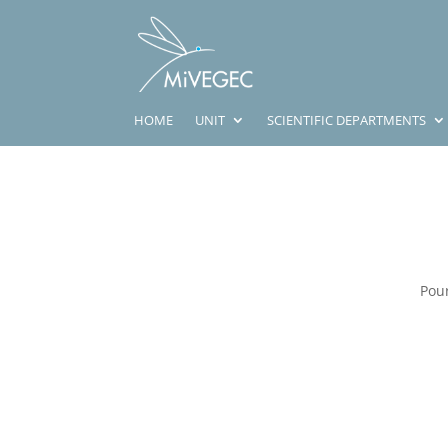
HOME
UNIT
SCIENTIFIC DEPARTMENTS
Pour